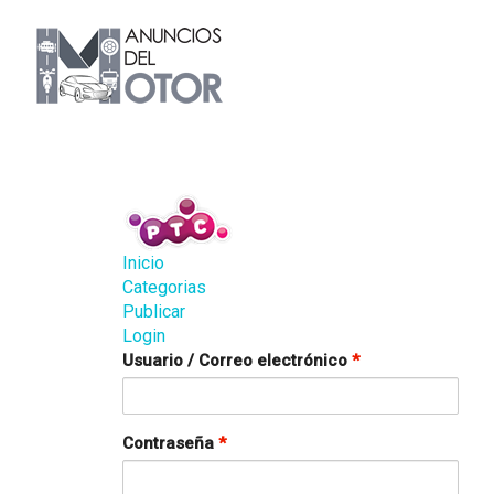
Inicio
Categorias
Publicar
Login
Usuario / Correo electrónico
*
Contraseña
*