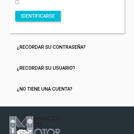
IDENTIFICARSE
¿RECORDAR SU CONTRASEÑA?
¿RECORDAR SU USUARIO?
¿NO TIENE UNA CUENTA?