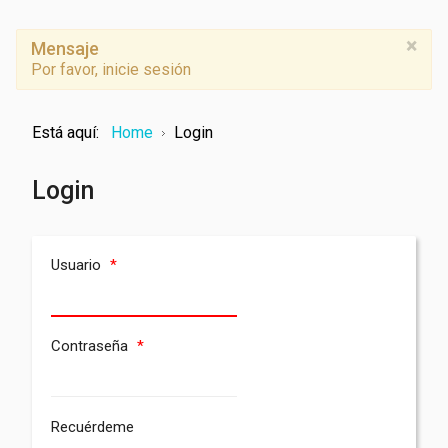
×
Mensaje
Por favor, inicie sesión
Está aquí:
Home
Login
Login
Usuario
*
Contraseña
*
Recuérdeme