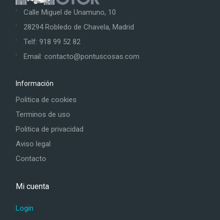
Calle Miguel de Unamuno, 10
28294 Robledo de Chavela, Madrid
Telf: 918 99 52 82
Email: contacto@pontuscosas.com
Información
Politica de cookies
Terminos de uso
Politica de privacidad
Aviso legal
Contacto
Mi cuenta
Login