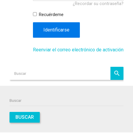
¿Recordar su contraseña?
Recuérdeme
Identificarse
Reenviar el correo electrónico de activación
BUSCAR