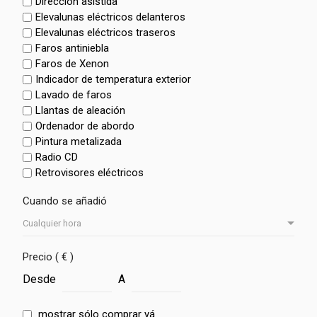
Dirección asistida
Elevalunas eléctricos delanteros
Elevalunas eléctricos traseros
Faros antiniebla
Faros de Xenon
Indicador de temperatura exterior
Lavado de faros
Llantas de aleación
Ordenador de abordo
Pintura metalizada
Radio CD
Retrovisores eléctricos
Cuando se añadió
Precio ( € )
Desde
A
mostrar sólo comprar yá