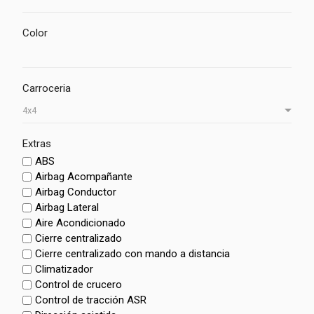
Color
Carroceria
Extras
ABS
Airbag Acompañante
Airbag Conductor
Airbag Lateral
Aire Acondicionado
Cierre centralizado
Cierre centralizado con mando a distancia
Climatizador
Control de crucero
Control de tracción ASR