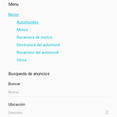
Menu
Motor
Automoviles
Motos
Recanvios de motos
Electronica del automovil
Recanvios del automovil
Otros
Busqueda de anuncios
Buscar
Ubicación