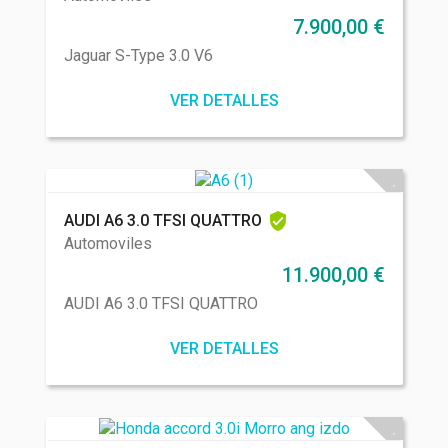
7.900,00
€
Jaguar S-Type 3.0 V6
VER DETALLES
AUDI A6 3.0 TFSI QUATTRO
Automoviles
11.900,00
€
AUDI A6 3.0 TFSI QUATTRO
VER DETALLES