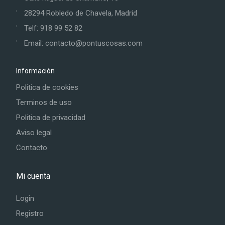
28294 Robledo de Chavela, Madrid
Telf: 918 99 52 82
Email: contacto@pontuscosas.com
Información
Politica de cookies
Terminos de uso
Politica de privacidad
Aviso legal
Contacto
Mi cuenta
Login
Registro