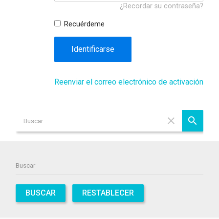
¿Recordar su contraseña?
Recuérdeme
Identificarse
Reenviar el correo electrónico de activación
BUSCAR
RESTABLECER