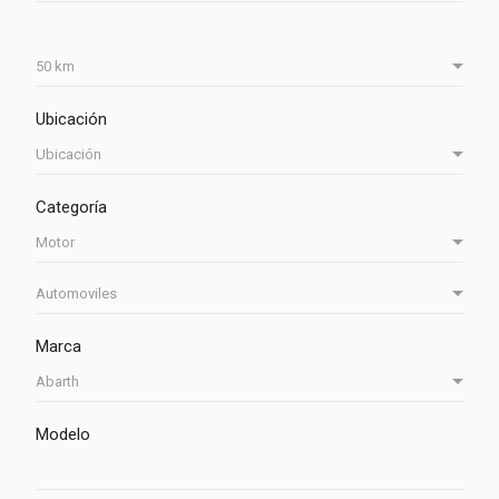
Ubicación
Categoría
Marca
Modelo