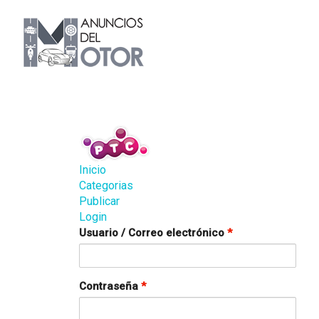
Inicio
Categorias
Publicar
Login
Usuario / Correo electrónico
*
Contraseña
*