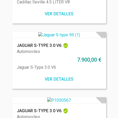
Cadillac Seville 4.5 LITER V8
VER DETALLES
JAGUAR S-TYPE 3.0 V6
Automoviles
7.900,00
€
Jaguar S-Type 3.0 V6
VER DETALLES
JAGUAR S-TYPE 3.0 V6
Automoviles