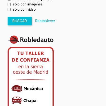
sólo con imágenes
sólo con vídeo
BUSCAR
Restablecer