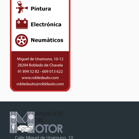
Calle Miguel de Unamuno, 10