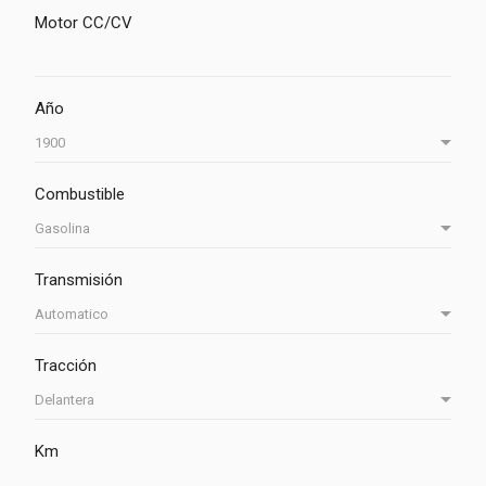
Motor CC/CV
Año
Combustible
Transmisión
Tracción
Km