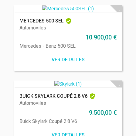
MERCEDES 500 SEL
Automoviles
10.900,00
€
Mercedes - Benz 500 SEL
VER DETALLES
BUICK SKYLARK COUPÉ 2.8 V6
Automoviles
9.500,00
€
Buick Skylark Coupé 2.8 V6
VER DETALLES