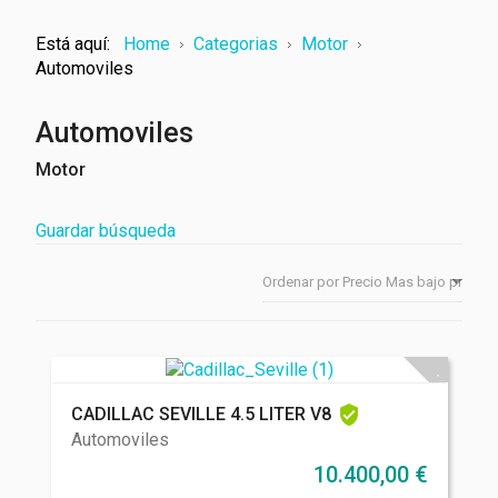
Está aquí:
Home
Categorias
Motor
Automoviles
Automoviles
Motor
Guardar búsqueda
CADILLAC SEVILLE 4.5 LITER V8
Automoviles
10.400,00
€