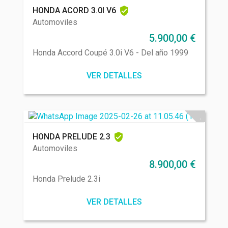
HONDA ACORD 3.0I V6
Automoviles
5.900,00
€
Honda Accord Coupé 3.0i V6 - Del año 1999
VER DETALLES
HONDA PRELUDE 2.3
Automoviles
8.900,00
€
Honda Prelude 2.3i
VER DETALLES