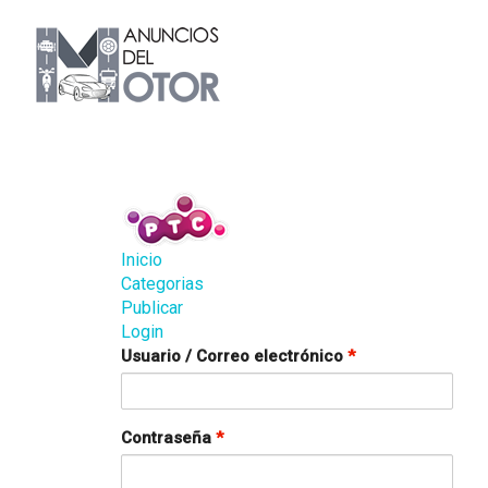
Inicio
Categorias
Publicar
Login
Usuario / Correo electrónico
*
Contraseña
*