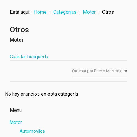
Está aquí:
Home
Categorias
Motor
Otros
Otros
Motor
Guardar búsqueda
No hay anuncios en esta categoría
Menu
Motor
Automoviles