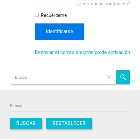
¿Recordar su contraseña?
Recuérdeme
Identificarse
Reenviar el correo electrónico de activación
BUSCAR
RESTABLECER