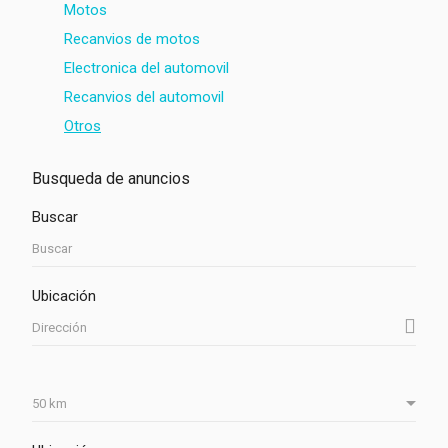
Motos
Recanvios de motos
Electronica del automovil
Recanvios del automovil
Otros
Busqueda de anuncios
Buscar
Ubicación