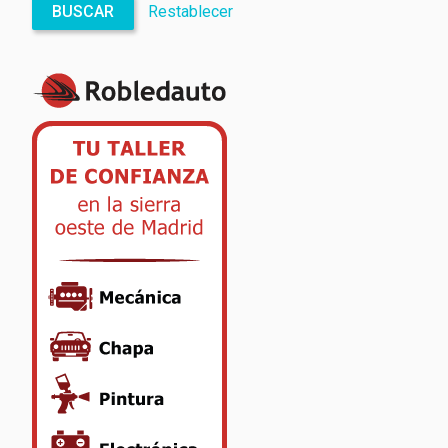
BUSCAR
Restablecer