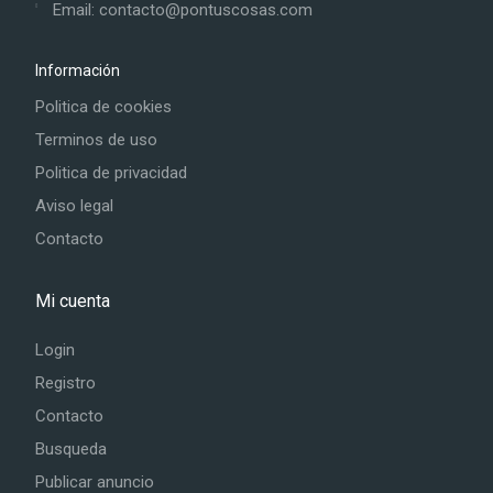
Email: contacto@pontuscosas.com
Información
Politica de cookies
Terminos de uso
Politica de privacidad
Aviso legal
Contacto
Mi cuenta
Login
Registro
Contacto
Busqueda
Publicar anuncio