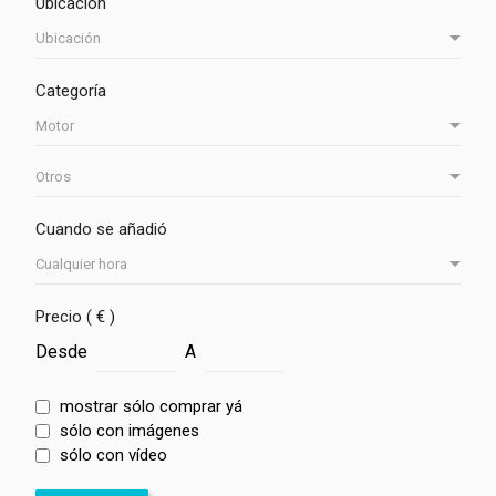
Ubicación
Categoría
Cuando se añadió
Precio ( € )
Desde
A
mostrar sólo comprar yá
sólo con imágenes
sólo con vídeo