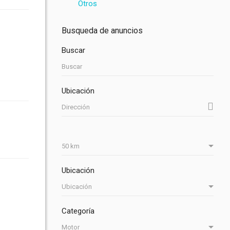
Otros
Busqueda de anuncios
Buscar
Ubicación
Ubicación
Categoría