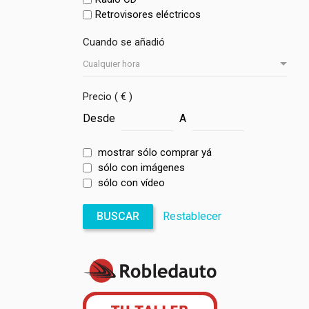
Retrovisores eléctricos
Cuando se añadió
Precio ( € )
Desde
A
mostrar sólo comprar yá
sólo con imágenes
sólo con vídeo
BUSCAR
Restablecer