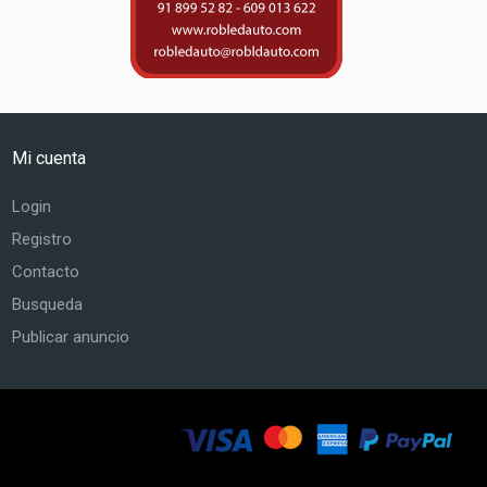
Mi cuenta
Login
Registro
Contacto
Busqueda
Publicar anuncio