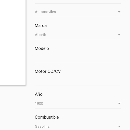
Marca
Modelo
Motor CC/CV
Año
Combustible