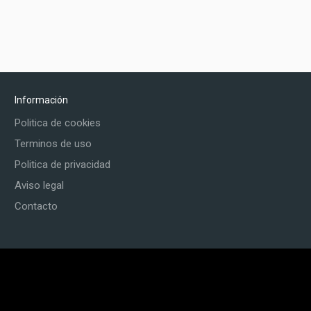
Información
Politica de cookies
Terminos de uso
Politica de privacidad
Aviso legal
Contacto