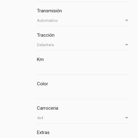
Transmisión
Tracción
Km
Color
Carroceria
Extras