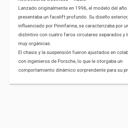
Lanzado originalmente en 1996, el modelo del año
presentaba un facelift profundo. Su diseño exterior
influenciado por Pininfarina, se caracterizaba por u
distintivo con cuatro faros circulares separados y 
muy orgánicas.
El chasis y la suspensión fueron ajustados en cola
con ingenieros de Porsche, lo que le otorgaba un
comportamiento dinámico sorprendente para su pr