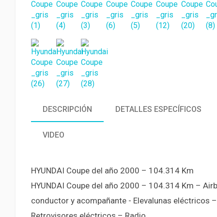
DESCRIPCIÓN
DETALLES ESPECÍFICOS
VIDEO
HYUNDAI Coupe del año 2000 – 104.314 Km
HYUNDAI Coupe del año 2000 – 104.314 Km – Air
conductor y acompañante - Elevalunas eléctricos –
Retrovisores eléctricos – Radio.