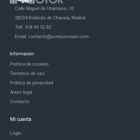
Calle Miguel de Unamuno, 10
28294 Robledo de Chavela, Madrid
Telf: 918 99 52 82
Email: contacto@pontuscosas.com
Información
Politica de cookies
Terminos de uso
Politica de privacidad
Aviso legal
Contacto
Mi cuenta
Login