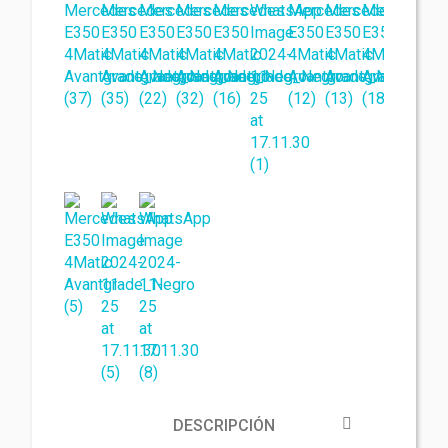
DESCRIPCIÓN