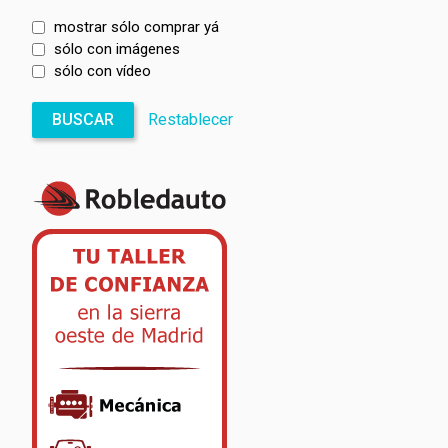
mostrar sólo comprar yá
sólo con imágenes
sólo con vídeo
BUSCAR
Restablecer