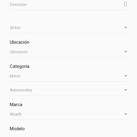
Ubicación
Categoría
Marca
Modelo