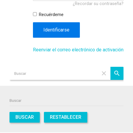
¿Recordar su contraseña?
Recuérdeme
Identificarse
Reenviar el correo electrónico de activación
BUSCAR
RESTABLECER