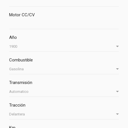
Motor CC/CV
Año
Combustible
Transmisión
Tracción
Km