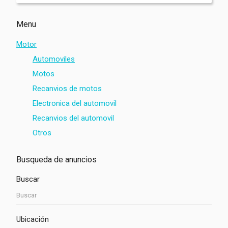
Menu
Motor
Automoviles
Motos
Recanvios de motos
Electronica del automovil
Recanvios del automovil
Otros
Busqueda de anuncios
Buscar
Ubicación