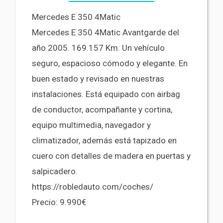
Mercedes E 350 4Matic
Mercedes E 350 4Matic Avantgarde del
año 2005. 169.157 Km. Un vehículo
seguro, espacioso cómodo y elegante. En
buen estado y revisado en nuestras
instalaciones. Está equipado con airbag
de conductor, acompañante y cortina,
equipo multimedia, navegador y
climatizador, además está tapizado en
cuero con detalles de madera en puertas y
salpicadero.
https://robledauto.com/coches/
Precio: 9.990€