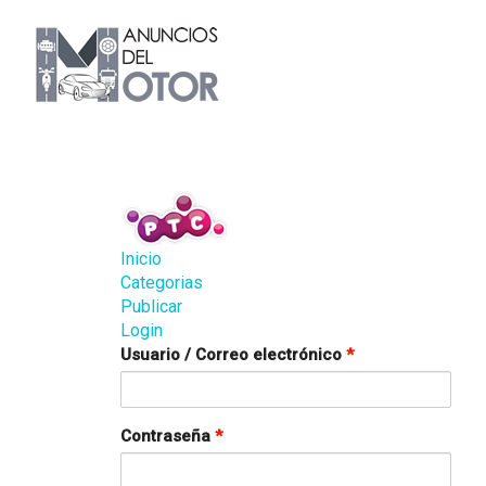
Inicio
Categorias
Publicar
Login
Usuario / Correo electrónico
*
Contraseña
*