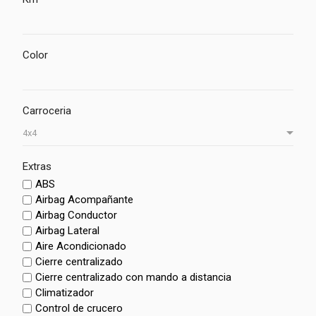
Color
Carroceria
Extras
ABS
Airbag Acompañante
Airbag Conductor
Airbag Lateral
Aire Acondicionado
Cierre centralizado
Cierre centralizado con mando a distancia
Climatizador
Control de crucero