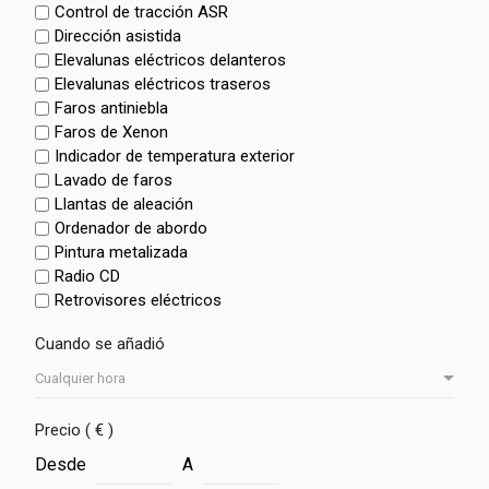
Control de tracción ASR
Dirección asistida
Elevalunas eléctricos delanteros
Elevalunas eléctricos traseros
Faros antiniebla
Faros de Xenon
Indicador de temperatura exterior
Lavado de faros
Llantas de aleación
Ordenador de abordo
Pintura metalizada
Radio CD
Retrovisores eléctricos
Cuando se añadió
Precio ( € )
Desde
A