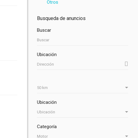
Otros
Busqueda de anuncios
Buscar
Ubicación
Ubicación
Categoría