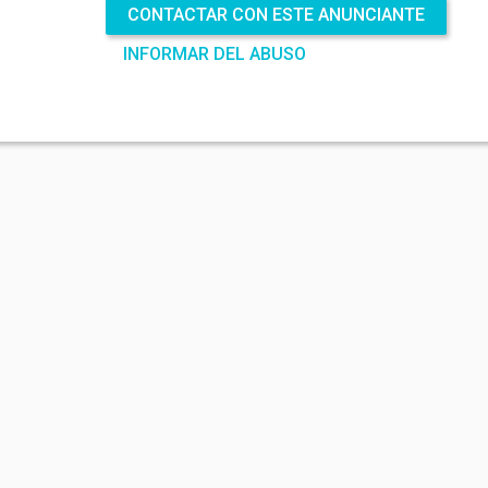
CONTACTAR CON ESTE ANUNCIANTE
ENVIAR
INFORMAR DEL ABUSO