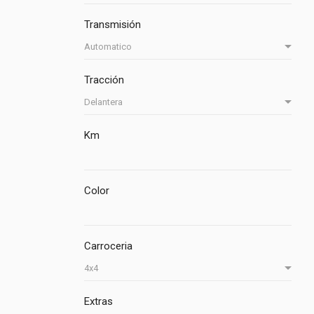
Transmisión
Tracción
Km
Color
Carroceria
Extras