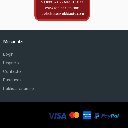
Mi cuenta
Login
Registro
Contacto
Busqueda
Publicar anuncio