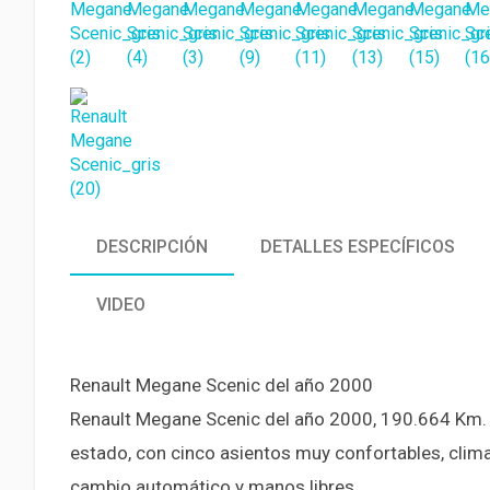
DESCRIPCIÓN
DETALLES ESPECÍFICOS
VIDEO
Renault Megane Scenic del año 2000
Renault Megane Scenic del año 2000, 190.664 Km.
estado, con cinco asientos muy confortables, clima
cambio automático y manos libres.