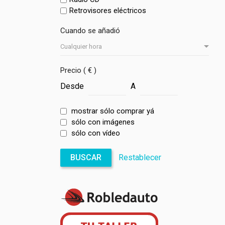
Retrovisores eléctricos
Cuando se añadió
Precio ( € )
Desde
A
mostrar sólo comprar yá
sólo con imágenes
sólo con vídeo
BUSCAR
Restablecer