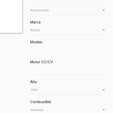
Marca
Modelo
Motor CC/CV
Año
Combustible