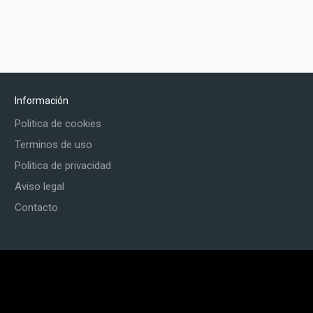
Información
Politica de cookies
Terminos de uso
Politica de privacidad
Aviso legal
Contacto