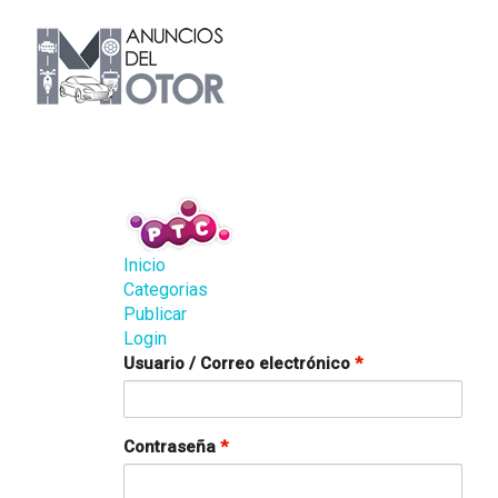
Inicio
Categorias
Publicar
Login
Usuario / Correo electrónico
*
Contraseña
*