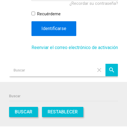
¿Recordar su contraseña?
Recuérdeme
Identificarse
Reenviar el correo electrónico de activación
BUSCAR
RESTABLECER