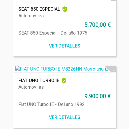
SEAT 850 ESPECIAL
Automoviles
5.700,00
€
SEAT 850 Especial - Del año 1975
VER DETALLES
FIAT UNO TURBO IE
Automoviles
9.900,00
€
Fiat UNO Turbo IE - Del año 1992
VER DETALLES