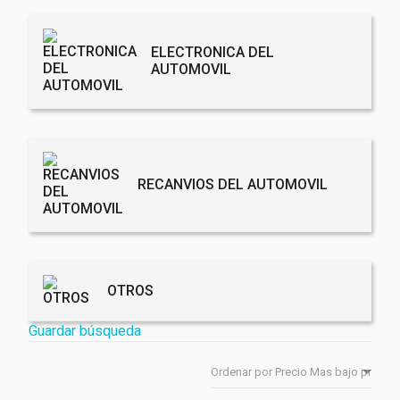
ELECTRONICA DEL
AUTOMOVIL
RECANVIOS DEL AUTOMOVIL
OTROS
Guardar búsqueda