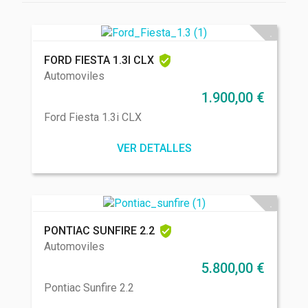
FORD FIESTA 1.3I CLX
Automoviles
1.900,00
€
Ford Fiesta 1.3i CLX
VER DETALLES
PONTIAC SUNFIRE 2.2
Automoviles
5.800,00
€
Pontiac Sunfire 2.2