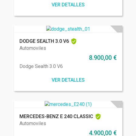
VER DETALLES
DODGE SEALTH 3.0 V6
Automoviles
8.900,00
€
Dodge Sealth 3.0 V6
VER DETALLES
MERCEDES-BENZ E 240 CLASSIC
Automoviles
4.900,00
€