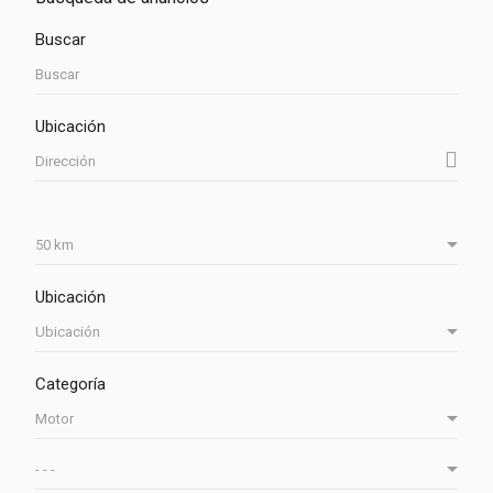
Buscar
Ubicación
Ubicación
Categoría