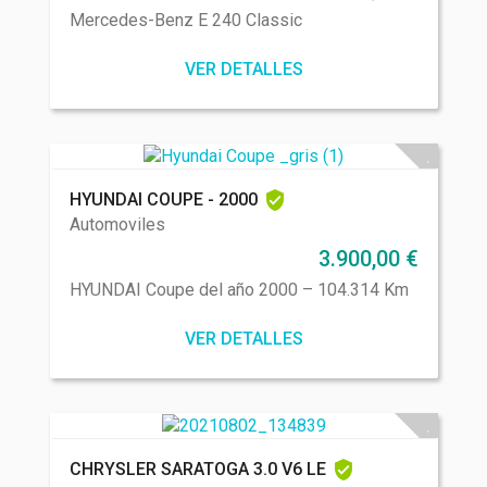
Mercedes-Benz E 240 Classic
VER DETALLES
HYUNDAI COUPE - 2000
Automoviles
3.900,00
€
HYUNDAI Coupe del año 2000 – 104.314 Km
VER DETALLES
CHRYSLER SARATOGA 3.0 V6 LE