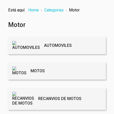
Está aquí:
Home
Categorias
Motor
Motor
AUTOMOVILES
MOTOS
RECANVIOS DE MOTOS