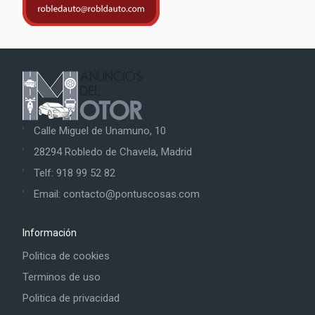
Calle Miguel de Unamuno, 10
28294 Robledo de Chavela, Madrid
Telf: 918 99 52 82
Email: contacto@pontuscosas.com
Información
Politica de cookies
Terminos de uso
Politica de privacidad