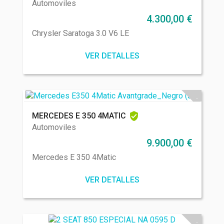
Automoviles
4.300,00
€
Chrysler Saratoga 3.0 V6 LE
VER DETALLES
MERCEDES E 350 4MATIC
Automoviles
9.900,00
€
Mercedes E 350 4Matic
VER DETALLES